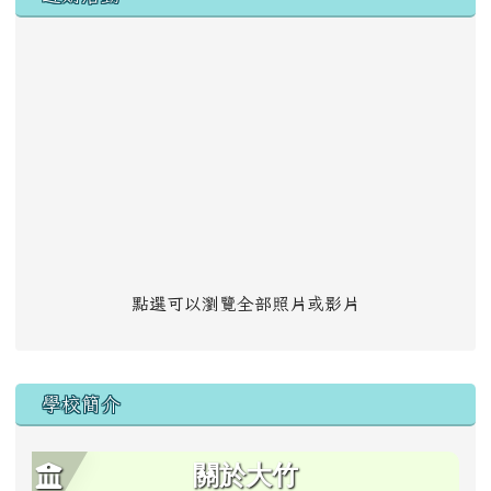
點選可以瀏覽全部照片或影片
學校簡介
關於大竹