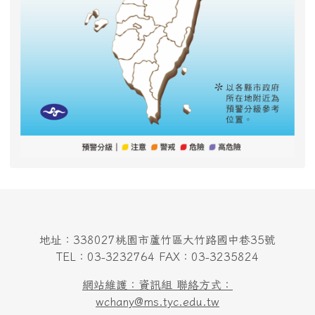
地址：338027桃園市蘆竹區大竹路國中巷35號
TEL：03-3232764 FAX：03-3235824
網站維護：資訊組 聯絡方式：
wchany@ms.tyc.edu.tw