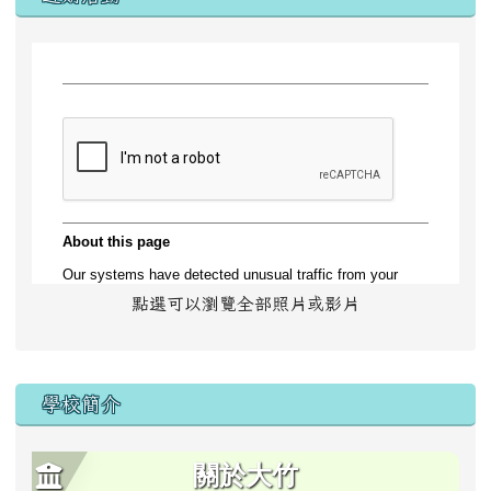
點選可以瀏覽全部照片或影片
學校簡介
關於大竹