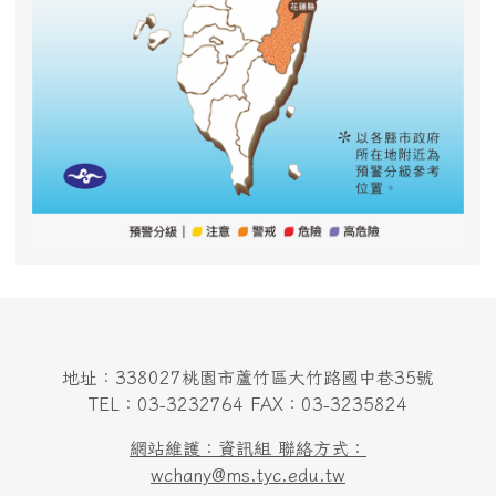
地址：338027桃園市蘆竹區大竹路國中巷35號
TEL：03-3232764 FAX：03-3235824
網站維護：資訊組 聯絡方式：
wchany@ms.tyc.edu.tw