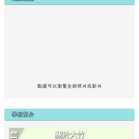
點選可以瀏覽全部照片或影片
學校簡介
關於大竹