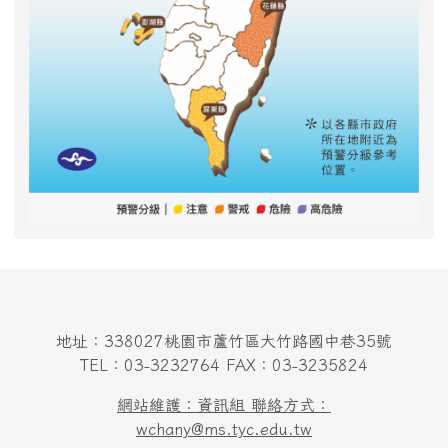
地址：338027桃園市蘆竹區大竹路國中巷35號
TEL：03-3232764 FAX：03-3235824
網站維護：資訊組 聯絡方式：
wchany@ms.tyc.edu.tw