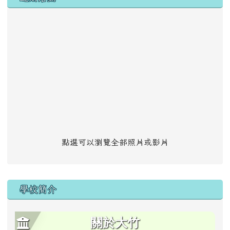
點選可以瀏覽全部照片或影片
學校簡介
關於大竹