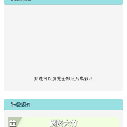
點選可以瀏覽全部照片或影片
學校簡介
關於大竹