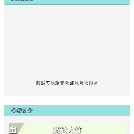
點選可以瀏覽全部照片或影片
學校簡介
關於大竹