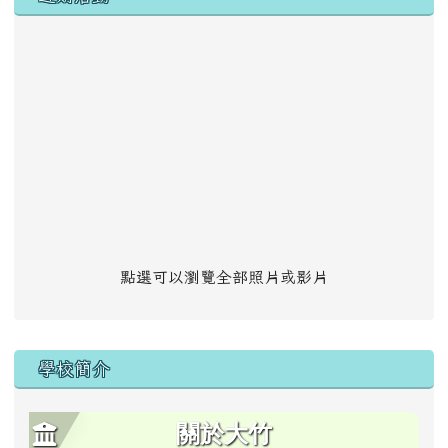
點選可以瀏覽全部照片或影片
學校簡介
關於大竹