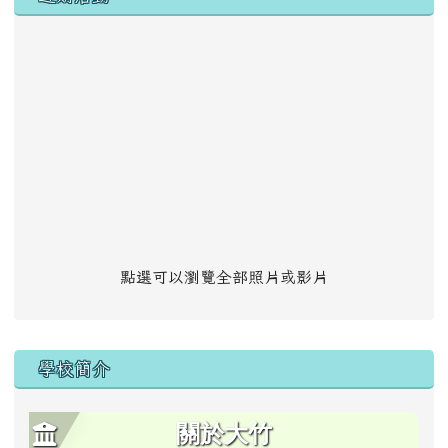
點選可以瀏覽全部照片或影片
學校簡介
關於大竹