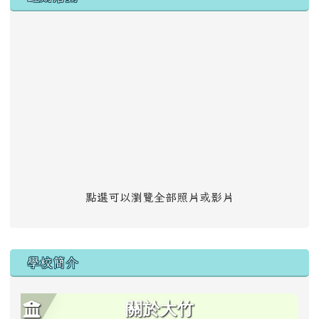
點選可以瀏覽全部照片或影片
學校簡介
關於大竹