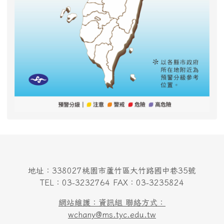
地址：338027桃園市蘆竹區大竹路國中巷35號
TEL：03-3232764 FAX：03-3235824
網站維護：資訊組 聯絡方式：
wchany@ms.tyc.edu.tw