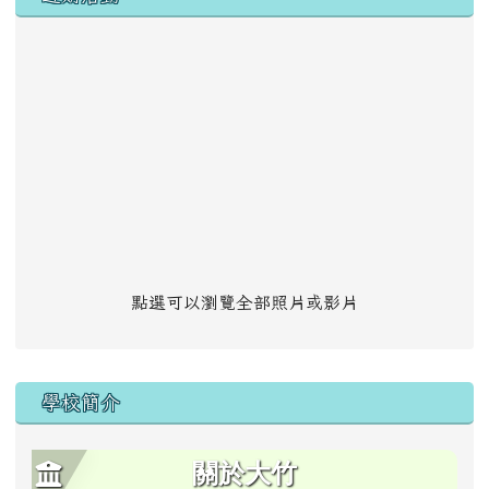
點選可以瀏覽全部照片或影片
學校簡介
關於大竹