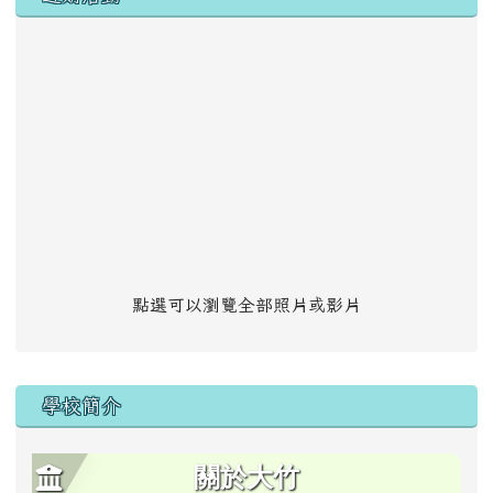
點選可以瀏覽全部照片或影片
學校簡介
關於大竹