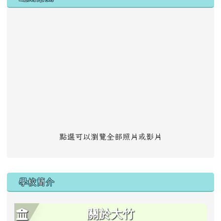
點選可以瀏覽全部照片或影片
學校簡介
關於大竹