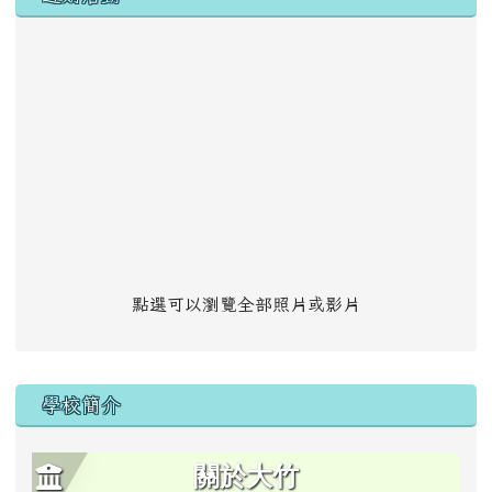
點選可以瀏覽全部照片或影片
學校簡介
關於大竹