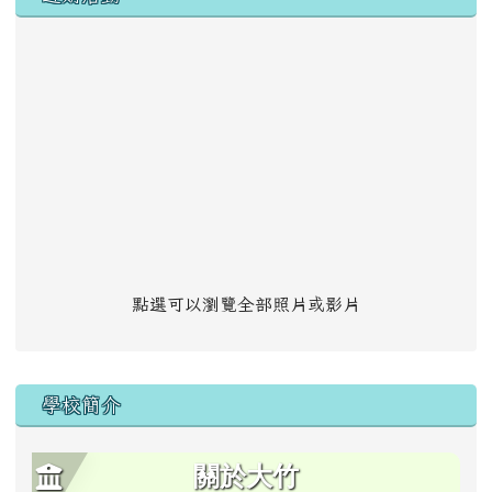
點選可以瀏覽全部照片或影片
學校簡介
關於大竹