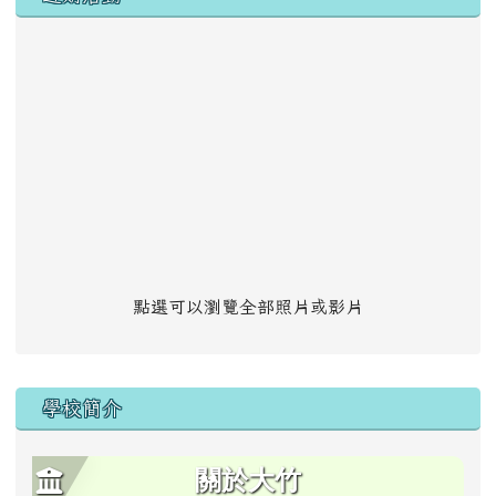
點選可以瀏覽全部照片或影片
學校簡介
關於大竹