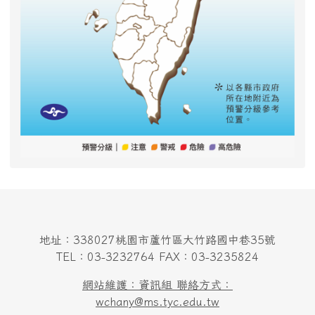
地址：338027桃園市蘆竹區大竹路國中巷35號
TEL：03-3232764 FAX：03-3235824
網站維護：資訊組 聯絡方式：
wchany@ms.tyc.edu.tw