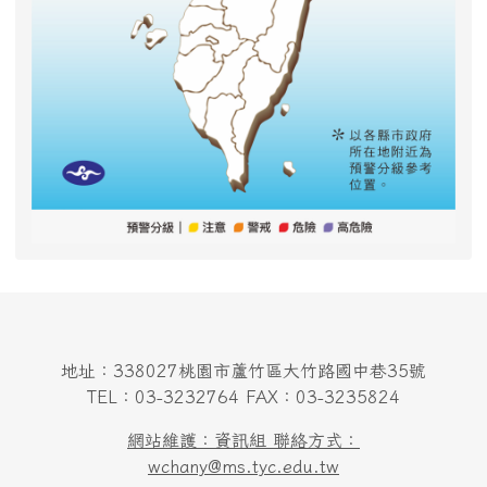
地址：338027桃園市蘆竹區大竹路國中巷35號
TEL：03-3232764 FAX：03-3235824
網站維護：資訊組 聯絡方式：
wchany@ms.tyc.edu.tw