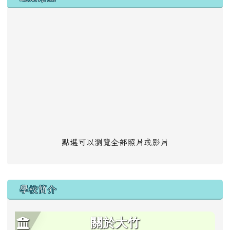
點選可以瀏覽全部照片或影片
學校簡介
關於大竹