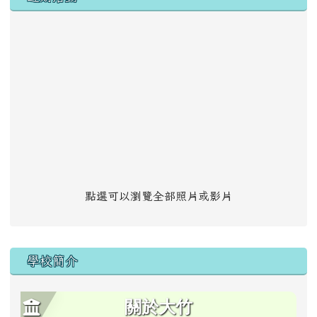
點選可以瀏覽全部照片或影片
學校簡介
關於大竹