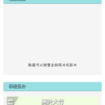
點選可以瀏覽全部照片或影片
學校簡介
關於大竹