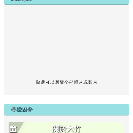
點選可以瀏覽全部照片或影片
學校簡介
關於大竹