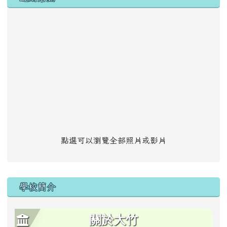
點選可以瀏覽全部照片或影片
學校簡介
關於大竹