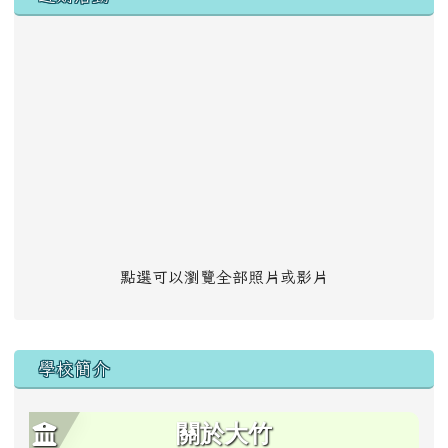
點選可以瀏覽全部照片或影片
學校簡介
關於大竹