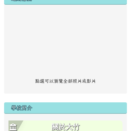
點選可以瀏覽全部照片或影片
學校簡介
關於大竹