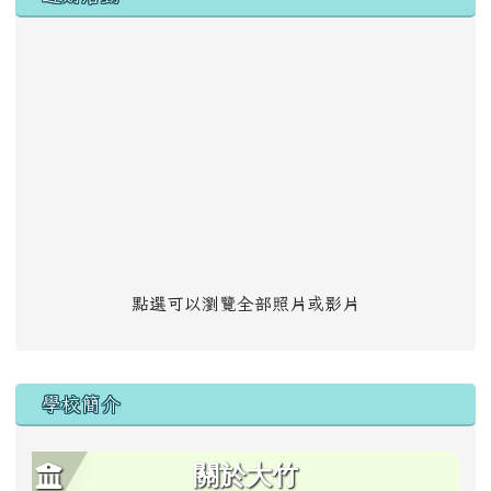
點選可以瀏覽全部照片或影片
學校簡介
關於大竹