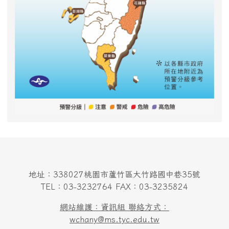
地址：338027桃園市蘆竹區大竹路國中巷35號
TEL：03-3232764 FAX：03-3235824
網站維護：資訊組 聯絡方式：
wchany@ms.tyc.edu.tw