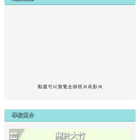
點選可以瀏覽全部照片或影片
學校簡介
關於大竹