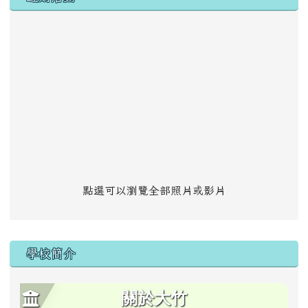
點選可以瀏覽全部照片或影片
學校簡介
關於大竹