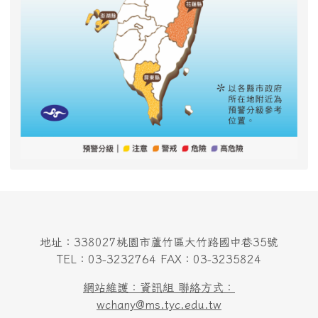
地址：338027桃園市蘆竹區大竹路國中巷35號
TEL：03-3232764 FAX：03-3235824
網站維護：資訊組 聯絡方式：
wchany@ms.tyc.edu.tw