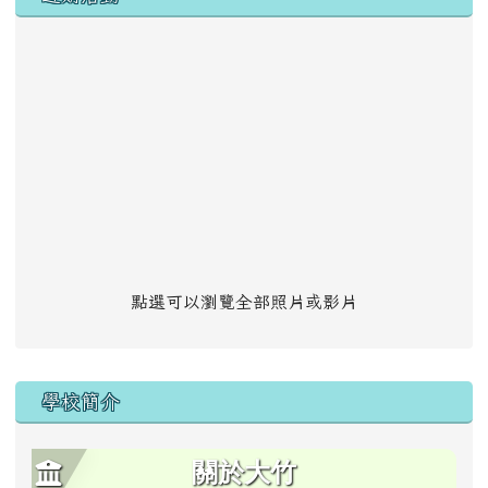
點選可以瀏覽全部照片或影片
學校簡介
關於大竹