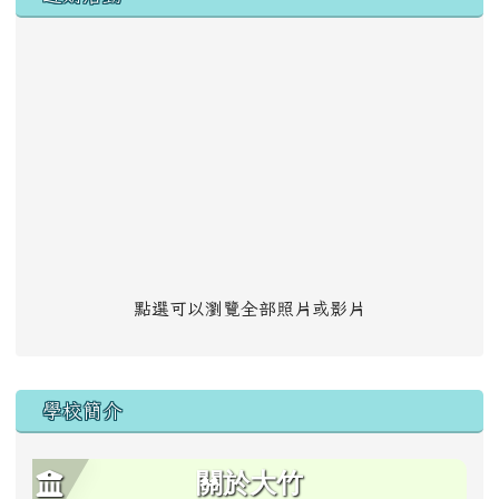
點選可以瀏覽全部照片或影片
學校簡介
關於大竹