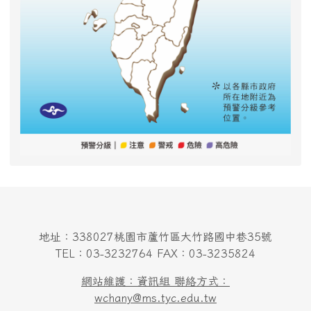
地址：338027桃園市蘆竹區大竹路國中巷35號
TEL：03-3232764 FAX：03-3235824
網站維護：資訊組 聯絡方式：
wchany@ms.tyc.edu.tw