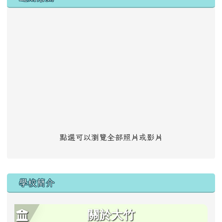
點選可以瀏覽全部照片或影片
學校簡介
關於大竹