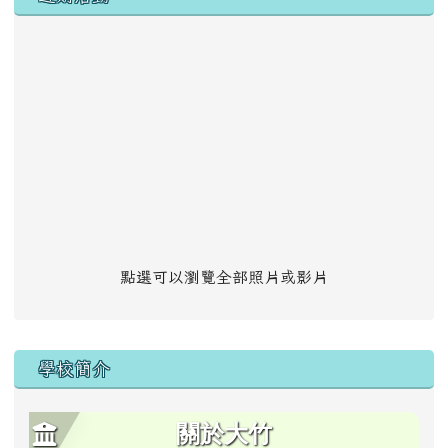
點選可以瀏覽全部照片或影片
學校簡介
關於大竹