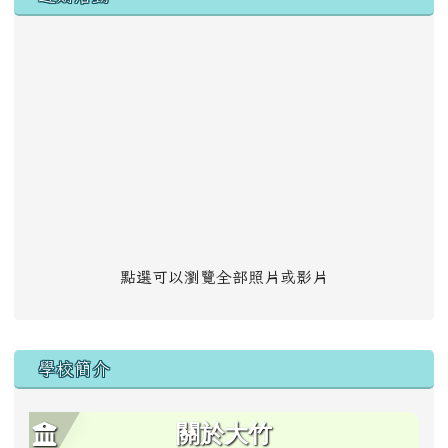
點選可以瀏覽全部照片或影片
學校簡介
關於大竹