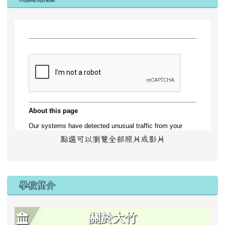
點選可以瀏覽全部照片或影片
學校簡介
關於大竹