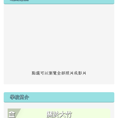
點選可以瀏覽全部照片或影片
學校簡介
關於大竹