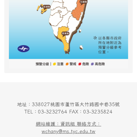
地址：338027桃園市蘆竹區大竹路國中巷35號
TEL：03-3232764 FAX：03-3235824
網站維護：資訊組 聯絡方式：
wchany@ms.tyc.edu.tw