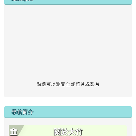
點選可以瀏覽全部照片或影片
學校簡介
關於大竹