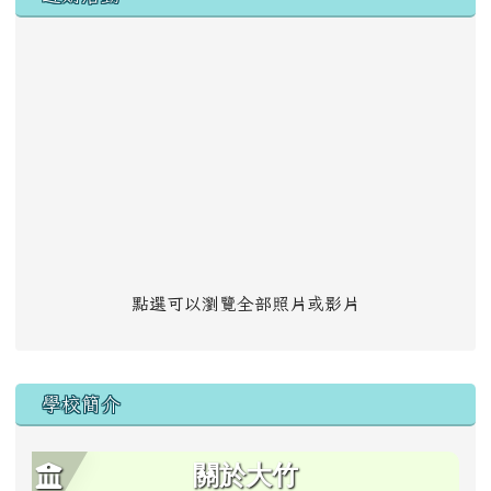
點選可以瀏覽全部照片或影片
學校簡介
關於大竹