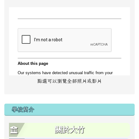
點選可以瀏覽全部照片或影片
學校簡介
關於大竹