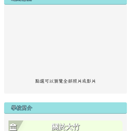
點選可以瀏覽全部照片或影片
學校簡介
關於大竹