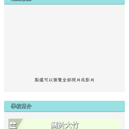
點選可以瀏覽全部照片或影片
學校簡介
關於大竹