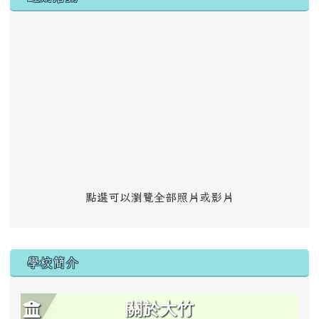
點選可以瀏覽全部照片或影片
學校簡介
關於大竹