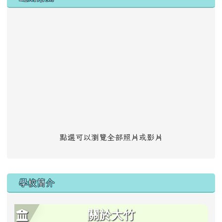
點選可以瀏覽全部照片或影片
學校簡介
關於大竹