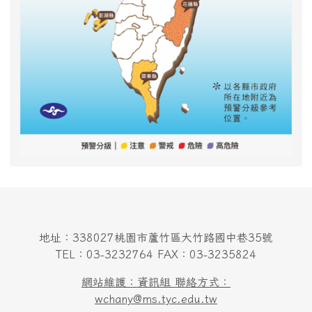
地址：338027桃園市蘆竹區大竹路國中巷35號
TEL：03-3232764 FAX：03-3235824
網站維護：資訊組 聯絡方式：
wchany@ms.tyc.edu.tw