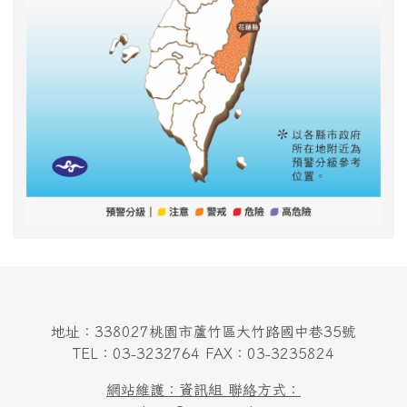
地址：338027桃園市蘆竹區大竹路國中巷35號
TEL：03-3232764 FAX：03-3235824
網站維護：資訊組 聯絡方式：