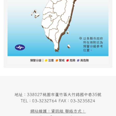
地址：338027桃園市蘆竹區大竹路國中巷35號
TEL：03-3232764 FAX：03-3235824
網站維護：資訊組 聯絡方式：