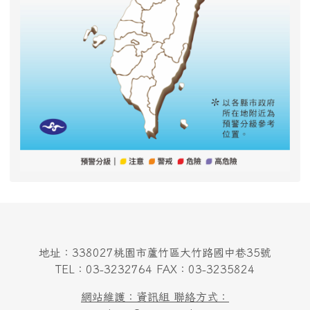
地址：338027桃園市蘆竹區大竹路國中巷35號
TEL：03-3232764 FAX：03-3235824
網站維護：資訊組 聯絡方式：