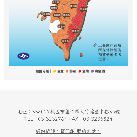
地址：338027桃園市蘆竹區大竹路國中巷35號
TEL：03-3232764 FAX：03-3235824
網站維護：資訊組 聯絡方式：