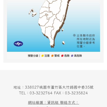
地址：338027桃園市蘆竹區大竹路國中巷35號
TEL：03-3232764 FAX：03-3235824
網站維護：資訊組 聯絡方式：