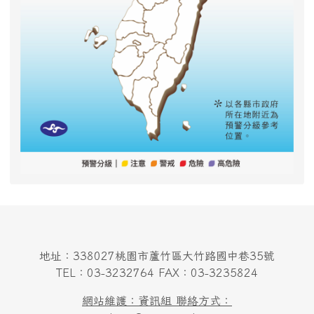
地址：338027桃園市蘆竹區大竹路國中巷35號
TEL：03-3232764 FAX：03-3235824
網站維護：資訊組 聯絡方式：