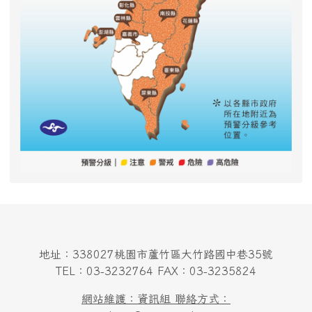
地址：338027桃園市蘆竹區大竹路國中巷35號
TEL：03-3232764 FAX：03-3235824
網站維護：資訊組 聯絡方式：