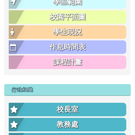
學區範圍
校園平面圖
學生現況
作息時間表
課程計畫
行政組織
校長室
教務處