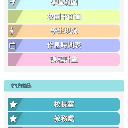
學區範圍
校園平面圖
學生現況
作息時間表
課程計畫
行政組織
校長室
教務處