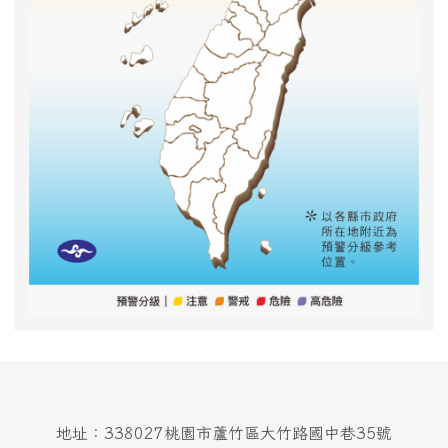
地址：338027桃園市蘆竹區大竹路國中巷35號