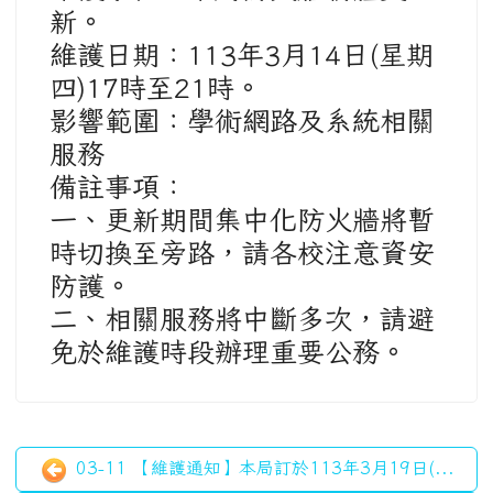
新。
維護日期：113年3月14日(星期
四)17時至21時。
影響範圍：學術網路及系統相關
服務
備註事項：
一、更新期間集中化防火牆將暫
時切換至旁路，
請各校注意資安
防護。
二、相關服務將中斷多次，請避
免於維護時段辦理重要公務。
03-11 【維護通知】本局訂於113年3月19日(...