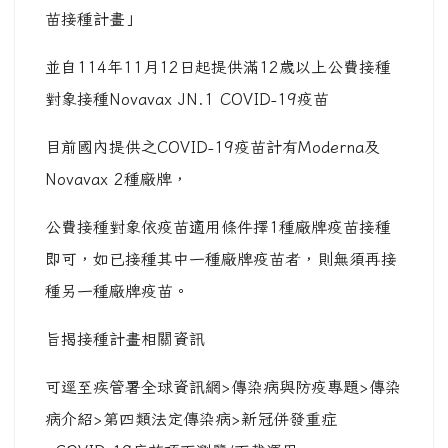
苗接種計畫」
並自114年11月12日起提供滿12歲以上公費接種
對象接種Novavax JN.1 COVID-19疫苗
目前國內提供之COVID-19疫苗計有Moderna及
Novavax 2種廠牌，
公費接種對象依疫苗適用條件擇1種廠牌疫苗接種
即可，如已接種其中一種廠牌疫苗者，則無須再接
種另一種廠牌疫苗。
旨揭接種計畫相關資訊
可逕至疾管署全球資訊網>傳染病與防疫專題>傳染
病介紹>第四類法定傳染病>新冠併發重症